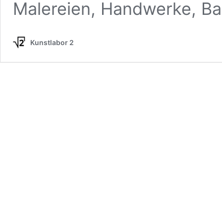
Malereien, Handwerke, Bas
Kunstlabor 2